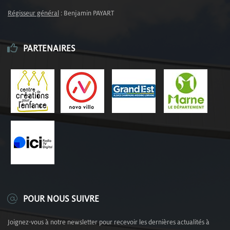
Régisseur général
: Benjamin PAYART
PARTENAIRES
POUR NOUS SUIVRE
Joignez-vous à notre newsletter pour recevoir les dernières actualités à