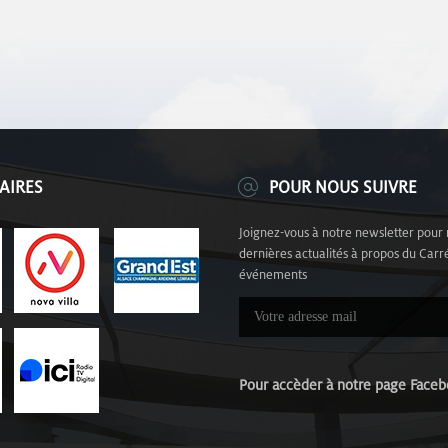
AIRES
POUR NOUS SUIVRE
Joignez-vous à notre newsletter pour 
dernières actualités à propos du Carré
événements
Pour accèder à notre page Fa