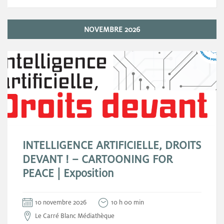
NOVEMBRE 2026
INTELLIGENCE ARTIFICIELLE, DROITS
DEVANT ! – CARTOONING FOR
PEACE | Exposition
10 novembre 2026
10 h 00 min
Le Carré Blanc Médiathèque