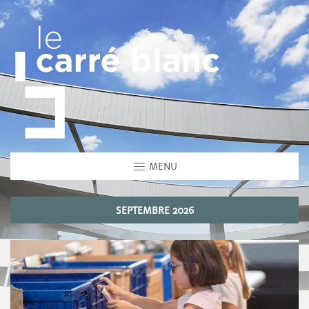
MENU
SEPTEMBRE 2026