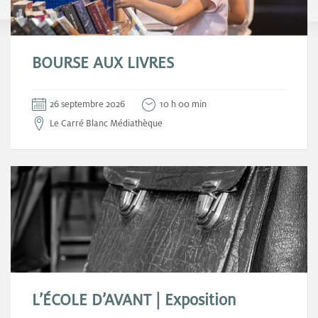
BOURSE AUX LIVRES
26 septembre 2026
10 h 00 min
Le Carré Blanc Médiathèque
L’ÉCOLE D’AVANT | Exposition