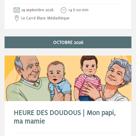
29 septembre 2026
14 h 00 min
Le Carré Blanc Médiathèque
OCTOBRE 2026
HEURE DES DOUDOUS | Mon papi,
ma mamie