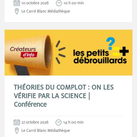
10 octobre 2026
10 h 00 min
Le Carré Blanc Médiathèque
THÉORIES DU COMPLOT : ON LES
VÉRIFIE PAR LA SCIENCE |
Conférence
27 octobre 2026
14 h 00 min
Le Carré Blanc Médiathèque