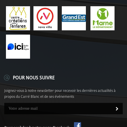
POUR NOUS SUIVRE
Joignez-vous à notre newsletter pour recevoir les dernières actualités à
propos du Carré Blanc et de ses événements