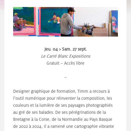
Jeu. 04 > Sam. 27 sept.
Le Carré Blanc Expositions
Gratuit – Accès libre
–
Designer graphique de formation, Timm a recours à
l’outil numérique pour réinventer la composition, les
couleurs et la lumière de ses paysages photographiés
au gré de ses balades. De ses pérégrinations de la
Bretagne à la Corse, de la Normandie au Pays Basque
de 2022 à 2024, il a ramené une cartographie vibrante