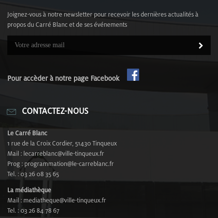
Joignez-vous à notre newsletter pour recevoir les dernières actualités à
propos du Carré Blanc et de ses événements
Pour accèder à notre page Facebook
CONTACTEZ-NOUS
Le Carré Blanc
1 rue de la Croix Cordier, 51430 Tinqueux
Mail : lecarreblanc@ville-tinqueux.fr
Prog : programmation@le-carreblanc.fr
Tel. : 03 26 08 35 65
La médiathèque
Mail : mediatheque@ville-tinqueux.fr
Tel. : 03 26 84 78 67