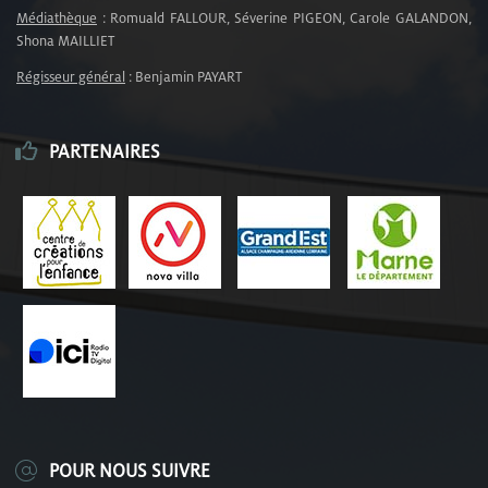
Médiathèque
: Romuald FALLOUR, Séverine PIGEON, Carole GALANDON,
Shona MAILLIET
Régisseur général
: Benjamin PAYART
PARTENAIRES
POUR NOUS SUIVRE