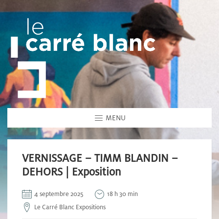
MENU
VERNISSAGE – TIMM BLANDIN –
DEHORS | Exposition
4 septembre 2025
18 h 30 min
Le Carré Blanc Expositions