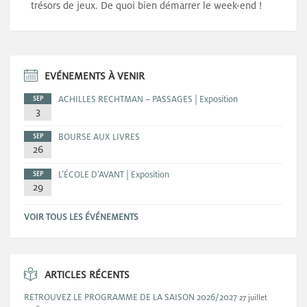
trésors de jeux. De quoi bien démarrer le week-end !
EVÉNEMENTS À VENIR
ACHILLES RECHTMAN – PASSAGES | Exposition
SEP
3
BOURSE AUX LIVRES
SEP
26
L’ÉCOLE D’AVANT | Exposition
SEP
29
VOIR TOUS LES ÉVÉNEMENTS
ARTICLES RÉCENTS
RETROUVEZ LE PROGRAMME DE LA SAISON 2026/2027
27 juillet