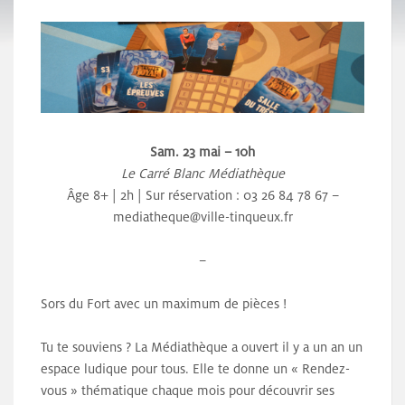
Sam. 23 mai – 10h
Le Carré Blanc Médiathèque
Âge 8+ | 2h | Sur réservation : 03 26 84 78 67 –
mediatheque@ville-tinqueux.fr
–
Sors du Fort avec un maximum de pièces !
Tu te souviens ? La Médiathèque a ouvert il y a un an un
espace ludique pour tous. Elle te donne un « Rendez-
vous » thématique chaque mois pour découvrir ses