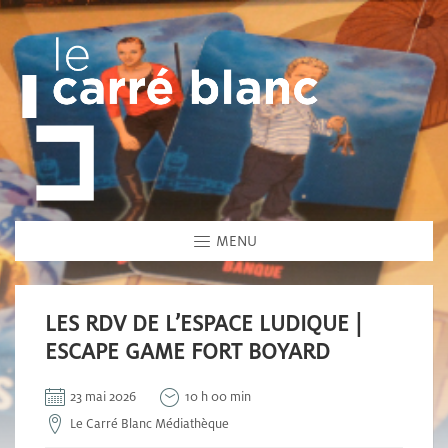
MENU
LES RDV DE L’ESPACE LUDIQUE |
ESCAPE GAME FORT BOYARD
23 mai 2026
10 h 00 min
Le Carré Blanc Médiathèque