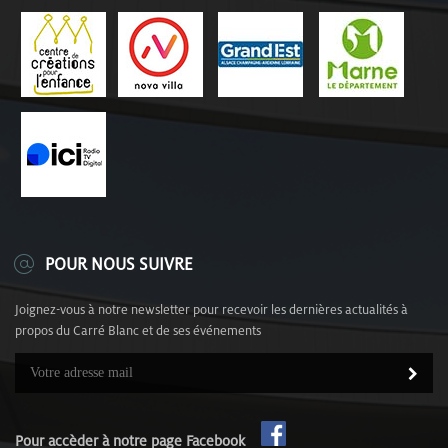
POUR NOUS SUIVRE
Joignez-vous à notre newsletter pour recevoir les dernières actualités à
propos du Carré Blanc et de ses événements
Pour accèder à notre page Facebook