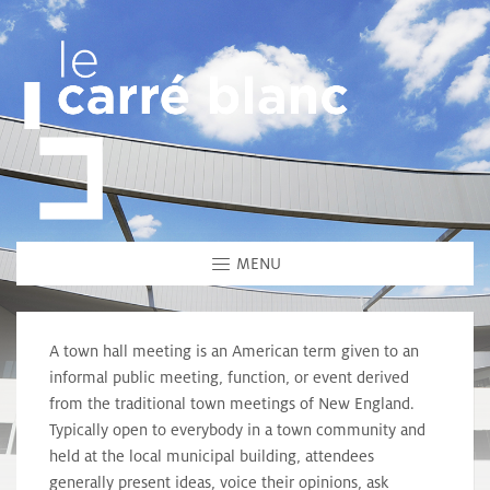
MENU
A town hall meeting is an American term given to an
informal public meeting, function, or event derived
from the traditional town meetings of New England.
Typically open to everybody in a town community and
held at the local municipal building, attendees
generally present ideas, voice their opinions, ask