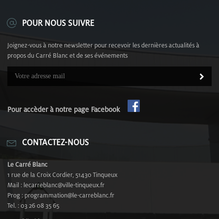
POUR NOUS SUIVRE
Joignez-vous à notre newsletter pour recevoir les dernières actualités à
propos du Carré Blanc et de ses événements
Pour accèder à notre page Facebook
CONTACTEZ-NOUS
Le Carré Blanc
1 rue de la Croix Cordier, 51430 Tinqueux
Mail : lecarreblanc@ville-tinqueux.fr
Prog : programmation@le-carreblanc.fr
Tel. : 03 26 08 35 65