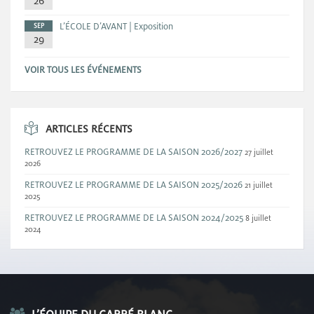
26
L’ÉCOLE D’AVANT | Exposition
SEP
29
VOIR TOUS LES ÉVÉNEMENTS
ARTICLES RÉCENTS
RETROUVEZ LE PROGRAMME DE LA SAISON 2026/2027
27 juillet
2026
RETROUVEZ LE PROGRAMME DE LA SAISON 2025/2026
21 juillet
2025
RETROUVEZ LE PROGRAMME DE LA SAISON 2024/2025
8 juillet
2024