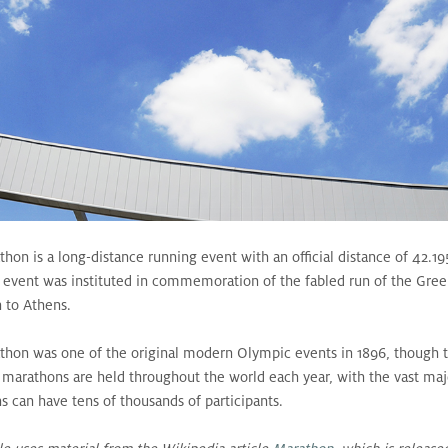
hon is a long-distance running event with an official distance of 42.19
 event was instituted in commemoration of the fabled run of the Gree
 to Athens.
thon was one of the original modern Olympic events in 1896, though t
marathons are held throughout the world each year, with the vast major
 can have tens of thousands of participants.