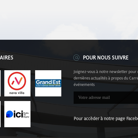
AIRES
POUR NOUS SUIVRE
Joignez-vous à notre newsletter pour 
dernières actualités à propos du Carré
événements
Pour accèder à notre page Fa