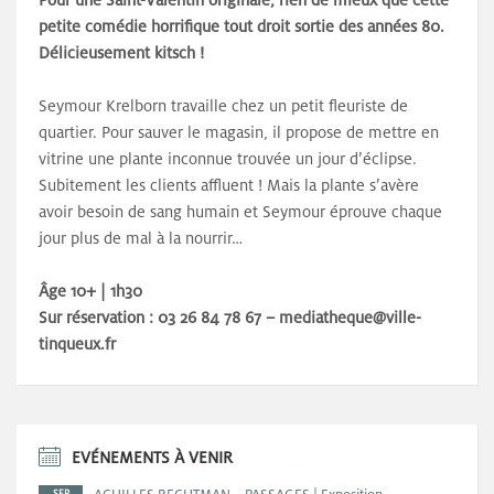
petite comédie horrifique
tout droit sortie des années 80.
Délicieusement kitsch !
Seymour Krelborn travaille chez un petit fleuriste de
quartier. Pour sauver le magasin, il propose de mettre en
vitrine une plante inconnue trouvée un jour d’éclipse.
Subitement les clients affluent ! Mais la plante s’avère
avoir besoin de sang humain et Seymour éprouve chaque
jour plus de mal à la nourrir…
Âge 10+ | 1h30
Sur réservation : 03 26 84 78 67 – mediatheque@ville-
tinqueux.fr
EVÉNEMENTS À VENIR