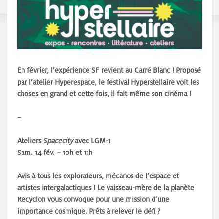
En février, l’expérience SF revient au Carré Blanc ! Proposé
par l’atelier Hyperespace, le festival Hyperstellaire voit les
choses en grand et cette fois, il fait même son cinéma !
–
Ateliers
Spacecity
avec LGM-1
Sam. 14 fév. – 10h et 11h
Avis à tous les explorateurs, mécanos de l’espace et
artistes intergalactiques ! Le vaisseau-mère de la planète
Recyclon vous convoque pour une mission d’une
importance cosmique. Prêts à relever le défi ?