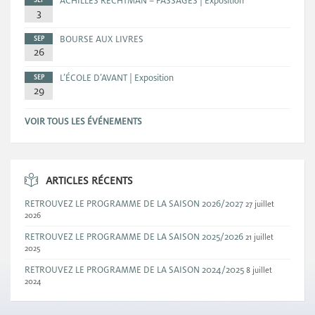
ACHILLES RECHTMAN – PASSAGES | Exposition
SEP
3
BOURSE AUX LIVRES
SEP
26
L’ÉCOLE D’AVANT | Exposition
SEP
29
VOIR TOUS LES ÉVÉNEMENTS
ARTICLES RÉCENTS
RETROUVEZ LE PROGRAMME DE LA SAISON 2026/2027
27 juillet
2026
RETROUVEZ LE PROGRAMME DE LA SAISON 2025/2026
21 juillet
2025
RETROUVEZ LE PROGRAMME DE LA SAISON 2024/2025
8 juillet
2024