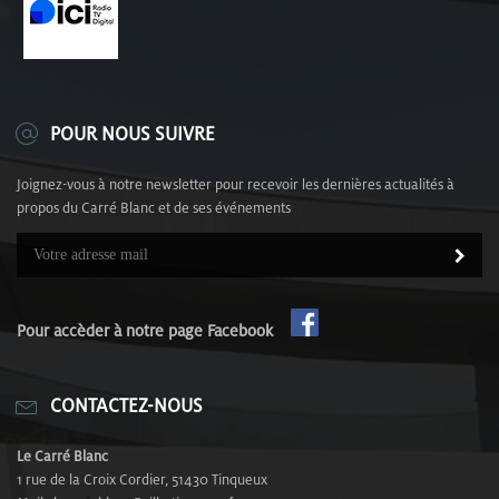
POUR NOUS SUIVRE
Joignez-vous à notre newsletter pour recevoir les dernières actualités à
propos du Carré Blanc et de ses événements
Pour accèder à notre page Facebook
CONTACTEZ-NOUS
Le Carré Blanc
1 rue de la Croix Cordier, 51430 Tinqueux