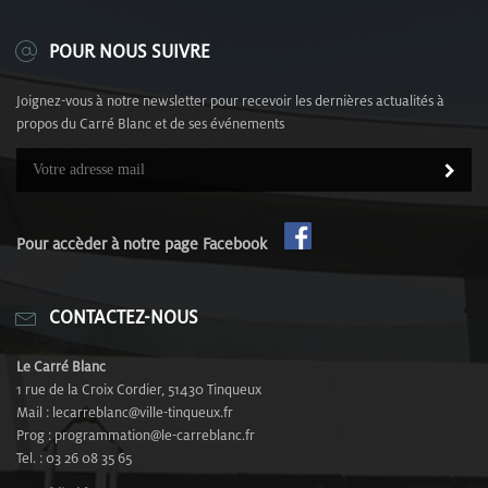
POUR NOUS SUIVRE
Joignez-vous à notre newsletter pour recevoir les dernières actualités à
propos du Carré Blanc et de ses événements
Pour accèder à notre page Facebook
CONTACTEZ-NOUS
Le Carré Blanc
1 rue de la Croix Cordier, 51430 Tinqueux
Mail : lecarreblanc@ville-tinqueux.fr
Prog : programmation@le-carreblanc.fr
Tel. : 03 26 08 35 65