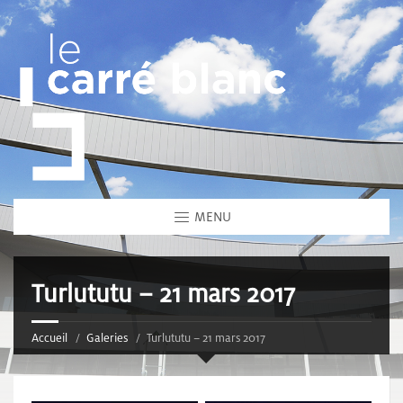
MENU
Turlututu – 21 mars 2017
Accueil
Galeries
Turlututu – 21 mars 2017