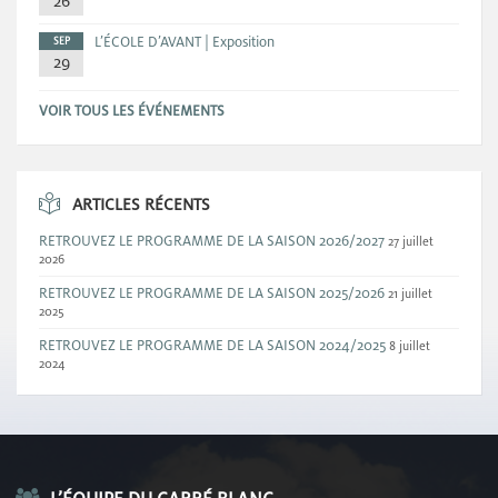
26
L’ÉCOLE D’AVANT | Exposition
SEP
29
VOIR TOUS LES ÉVÉNEMENTS
ARTICLES RÉCENTS
RETROUVEZ LE PROGRAMME DE LA SAISON 2026/2027
27 juillet
2026
RETROUVEZ LE PROGRAMME DE LA SAISON 2025/2026
21 juillet
2025
RETROUVEZ LE PROGRAMME DE LA SAISON 2024/2025
8 juillet
2024