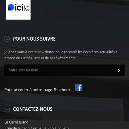
POUR NOUS SUIVRE
Joignez-vous à notre newsletter pour recevoir les dernières actualités à
propos du Carré Blanc et de ses événements
Pour accèder à notre page Facebook
CONTACTEZ-NOUS
Le Carré Blanc
1 rue de la Croix Cordier, 51430 Tinqueux