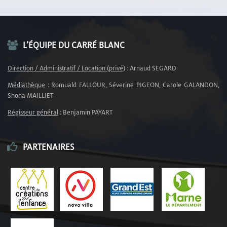
L’ÉQUIPE DU CARRÉ BLANC
Direction / Administratif / Location (privé)
: Arnaud SEGARD
Médiathèque
: Romuald FALLOUR, Séverine PIGEON, Carole GALANDON,
Shona MAILLIET
Régisseur général
: Benjamin PAYART
PARTENAIRES