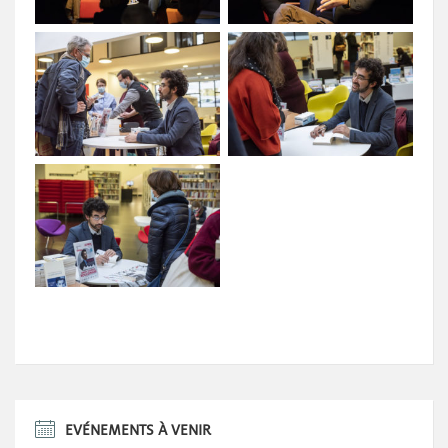
EVÉNEMENTS À VENIR