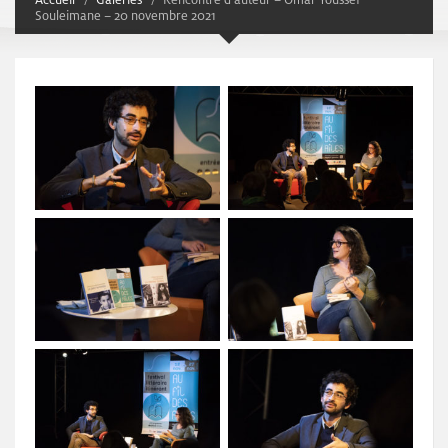
Souleimane – 20 novembre 2021