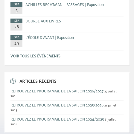
ACHILLES RECHTMAN – PASSAGES | Exposition
SEP
3
BOURSE AUX LIVRES
SEP
26
L’ÉCOLE D’AVANT | Exposition
SEP
29
VOIR TOUS LES ÉVÉNEMENTS
ARTICLES RÉCENTS
RETROUVEZ LE PROGRAMME DE LA SAISON 2026/2027
27 juillet
2026
RETROUVEZ LE PROGRAMME DE LA SAISON 2025/2026
21 juillet
2025
RETROUVEZ LE PROGRAMME DE LA SAISON 2024/2025
8 juillet
2024