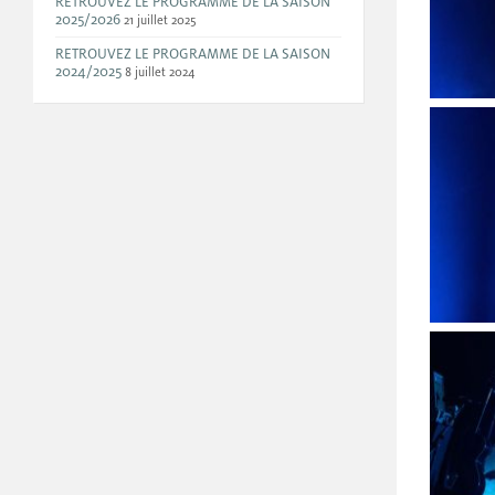
RETROUVEZ LE PROGRAMME DE LA SAISON
2025/2026
21 juillet 2025
RETROUVEZ LE PROGRAMME DE LA SAISON
2024/2025
8 juillet 2024