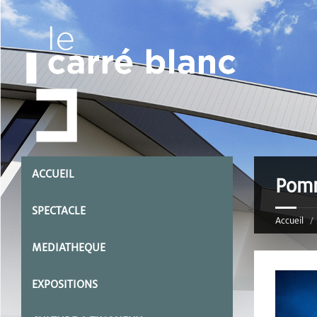
ACCUEIL
Pomm
SPECTACLE
Accueil
MEDIATHEQUE
EXPOSITIONS