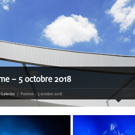
e – 5 octobre 2018
Galeries
Pomme – 5 octobre 2018