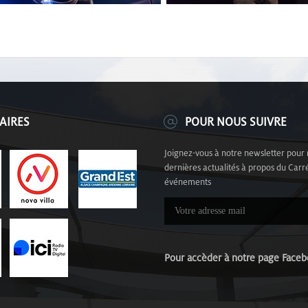
AIRES
POUR NOUS SUIVRE
Joignez-vous à notre newsletter pour 
dernières actualités à propos du Carré
événements
Pour accèder à notre page Fa