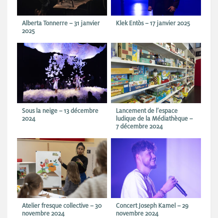
Alberta Tonnerre – 31 janvier
Klek Entòs – 17 janvier 2025
2025
Sous la neige – 13 décembre
Lancement de l’espace
2024
ludique de la Médiathèque –
7 décembre 2024
Atelier fresque collective – 30
Concert Joseph Kamel – 29
novembre 2024
novembre 2024