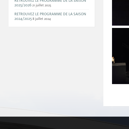
RETROUVEZ LE PROGRAMME DE LA SAISON
2025/2026
21 juillet 2025
RETROUVEZ LE PROGRAMME DE LA SAISON
2024/2025
8 juillet 2024