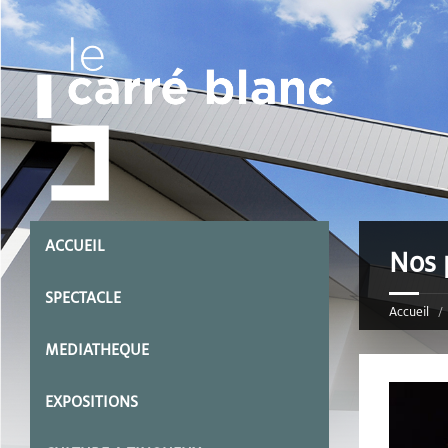
ACCUEIL
Nos 
SPECTACLE
Accueil
MEDIATHEQUE
EXPOSITIONS