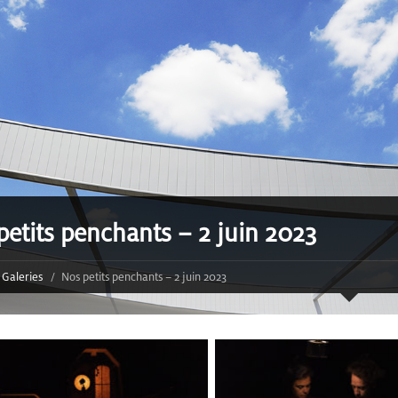
petits penchants – 2 juin 2023
Galeries
Nos petits penchants – 2 juin 2023