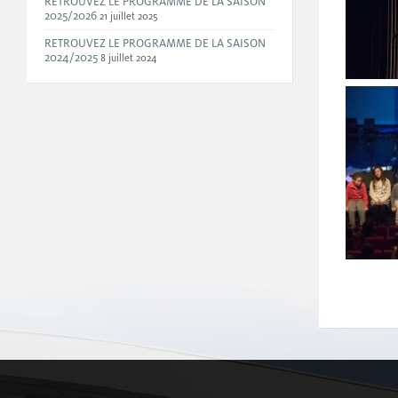
RETROUVEZ LE PROGRAMME DE LA SAISON
2025/2026
21 juillet 2025
RETROUVEZ LE PROGRAMME DE LA SAISON
2024/2025
8 juillet 2024