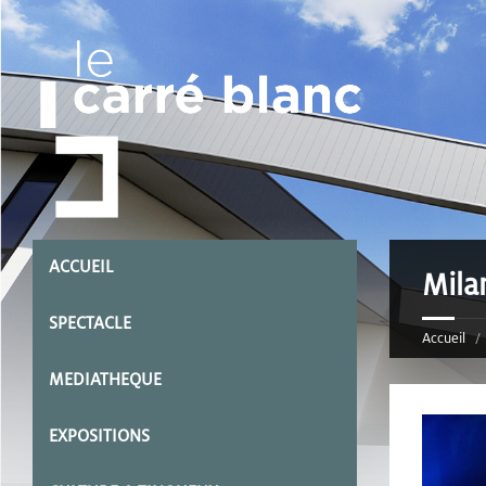
ACCUEIL
Mila
SPECTACLE
Accueil
MEDIATHEQUE
EXPOSITIONS