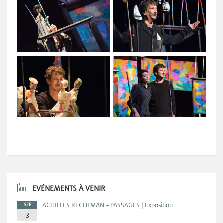
EVÉNEMENTS À VENIR
ACHILLES RECHTMAN – PASSAGES | Exposition
SEP
3