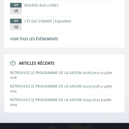
BOURSE AUX LIVRES
SEP
26
L’ÉCOLE D’AVANT | Exposition
SEP
29
VOIR TOUS LES ÉVÉNEMENTS
ARTICLES RÉCENTS
RETROUVEZ LE PROGRAMME DE LA SAISON 2026/2027
27 juillet
2026
RETROUVEZ LE PROGRAMME DE LA SAISON 2025/2026
21 juillet
2025
RETROUVEZ LE PROGRAMME DE LA SAISON 2024/2025
8 juillet
2024