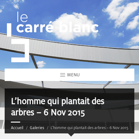
MENU
L’homme qui plantait des
arbres – 6 Nov 2015
Accueil
Galeries
L’homme qui plantait des arbres – 6 Nov 2015