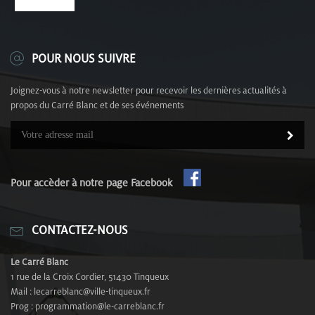
POUR NOUS SUIVRE
Joignez-vous à notre newsletter pour recevoir les dernières actualités à
propos du Carré Blanc et de ses événements
Pour accèder à notre page Facebook
CONTACTEZ-NOUS
Le Carré Blanc
1 rue de la Croix Cordier, 51430 Tinqueux
Mail : lecarreblanc@ville-tinqueux.fr
Prog : programmation@le-carreblanc.fr