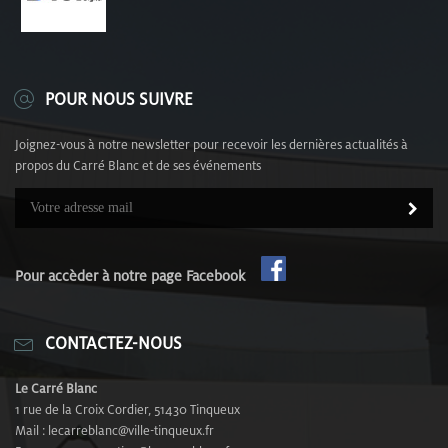
POUR NOUS SUIVRE
Joignez-vous à notre newsletter pour recevoir les dernières actualités à
propos du Carré Blanc et de ses événements
Pour accèder à notre page Facebook
CONTACTEZ-NOUS
Le Carré Blanc
1 rue de la Croix Cordier, 51430 Tinqueux
Mail : lecarreblanc@ville-tinqueux.fr