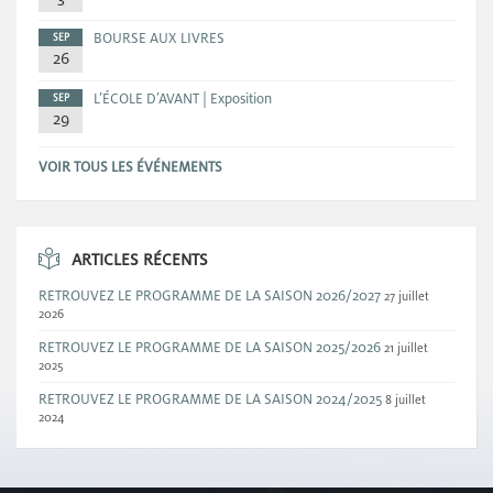
BOURSE AUX LIVRES
SEP
26
L’ÉCOLE D’AVANT | Exposition
SEP
29
VOIR TOUS LES ÉVÉNEMENTS
ARTICLES RÉCENTS
RETROUVEZ LE PROGRAMME DE LA SAISON 2026/2027
27 juillet
2026
RETROUVEZ LE PROGRAMME DE LA SAISON 2025/2026
21 juillet
2025
RETROUVEZ LE PROGRAMME DE LA SAISON 2024/2025
8 juillet
2024