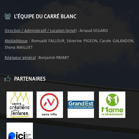
L’ÉQUIPE DU CARRÉ BLANC
Direction / Administratif / Location (privé)
: Arnaud SEGARD
Médiathèque
: Romuald FALLOUR, Séverine PIGEON, Carole GALANDON,
Shona MAILLIET
Régisseur général
: Benjamin PAYART
PARTENAIRES