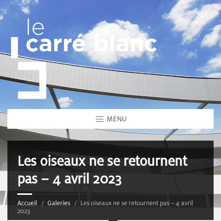
MENU
Les oiseaux ne se retournent
pas – 4 avril 2023
Accueil
Galeries
Les oiseaux ne se retournent pas – 4 avril
2023