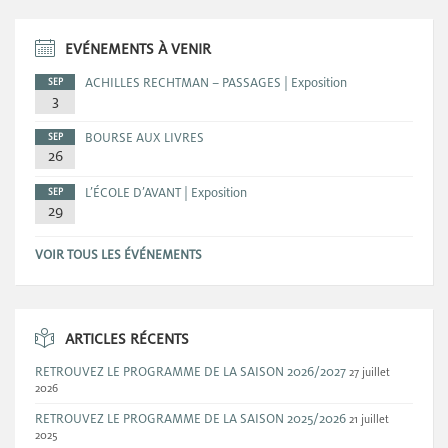
EVÉNEMENTS À VENIR
ACHILLES RECHTMAN – PASSAGES | Exposition
SEP
3
BOURSE AUX LIVRES
SEP
26
L’ÉCOLE D’AVANT | Exposition
SEP
29
VOIR TOUS LES ÉVÉNEMENTS
ARTICLES RÉCENTS
RETROUVEZ LE PROGRAMME DE LA SAISON 2026/2027
27 juillet
2026
RETROUVEZ LE PROGRAMME DE LA SAISON 2025/2026
21 juillet
2025