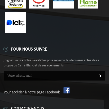
POUR NOUS SUIVRE
Joignez-vous à notre newsletter pour recevoir les dernières actualités à
propos du Carré Blanc et de ses événements
Pour accèder à notre page Facebook
CONTACTEZ-NOUS