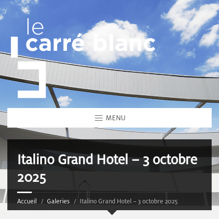
MENU
Italino Grand Hotel – 3 octobre
2025
Accueil
Galeries
Italino Grand Hotel – 3 octobre 2025