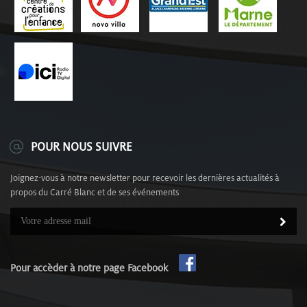
POUR NOUS SUIVRE
Joignez-vous à notre newsletter pour recevoir les dernières actualités à
propos du Carré Blanc et de ses événements
Pour accèder à notre page Facebook