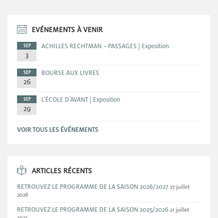
EVÉNEMENTS À VENIR
ACHILLES RECHTMAN – PASSAGES | Exposition
SEP
3
BOURSE AUX LIVRES
SEP
26
L’ÉCOLE D’AVANT | Exposition
SEP
29
VOIR TOUS LES ÉVÉNEMENTS
ARTICLES RÉCENTS
RETROUVEZ LE PROGRAMME DE LA SAISON 2026/2027
27 juillet
2026
RETROUVEZ LE PROGRAMME DE LA SAISON 2025/2026
21 juillet
2025