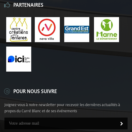
PARTENAIRES
POUR NOUS SUIVRE
Joignez-vous à notre newsletter pour recevoir les dernières actualités à
propos du Carré Blanc et de ses événements