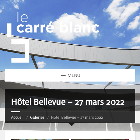
MENU
Hôtel Bellevue – 27 mars 2022
Accueil
Galeries
Hôtel Bellevue – 27 mars 2022