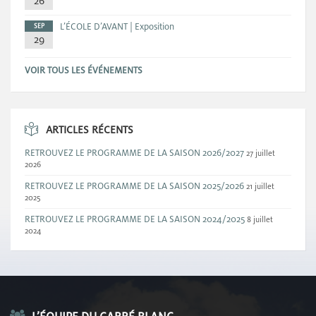
26
L’ÉCOLE D’AVANT | Exposition
SEP
29
VOIR TOUS LES ÉVÉNEMENTS
ARTICLES RÉCENTS
RETROUVEZ LE PROGRAMME DE LA SAISON 2026/2027
27 juillet
2026
RETROUVEZ LE PROGRAMME DE LA SAISON 2025/2026
21 juillet
2025
RETROUVEZ LE PROGRAMME DE LA SAISON 2024/2025
8 juillet
2024