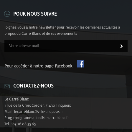
POUR NOUS SUIVRE
Joignez-vous à notre newsletter pour recevoir les dernières actualités à
propos du Carré Blanc et de ses événements
Pour accèder à notre page Facebook
CONTACTEZ-NOUS
Le Carré Blanc
1 rue de la Croix Cordier, 51430 Tinqueux
Mail : lecarreblanc@ville-tinqueux.fr
Prog : programmation@le-carreblanc.fr
Tel. : 03 26 08 35 65