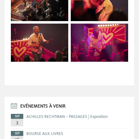
EVÉNEMENTS À VENIR
ACHILLES RECHTMAN – PASSAGES | Exposition
SEP
3
BOURSE AUX LIVRES
SEP