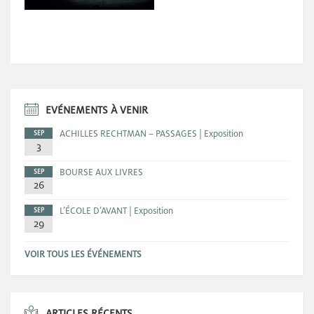
EVÉNEMENTS À VENIR
ACHILLES RECHTMAN – PASSAGES | Exposition
SEP
3
BOURSE AUX LIVRES
SEP
26
L’ÉCOLE D’AVANT | Exposition
SEP
29
VOIR TOUS LES ÉVÉNEMENTS
ARTICLES RÉCENTS