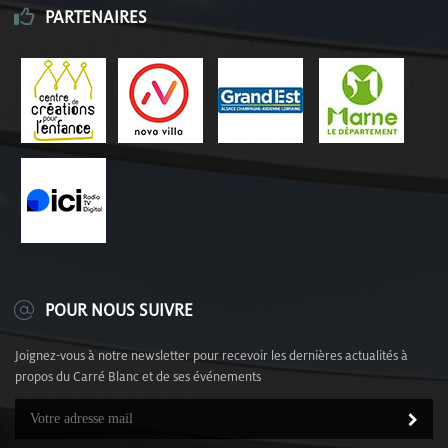
PARTENAIRES
POUR NOUS SUIVRE
Joignez-vous à notre newsletter pour recevoir les dernières actualités à
propos du Carré Blanc et de ses événements