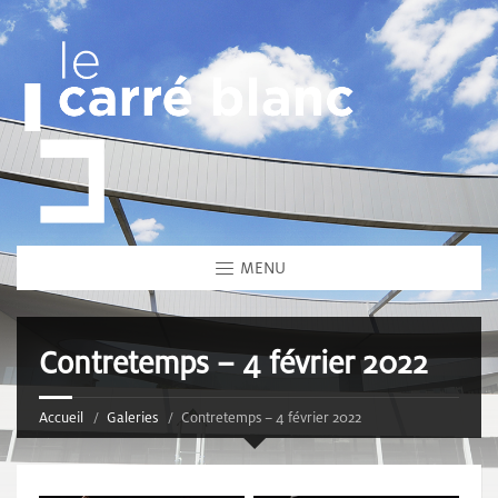
MENU
Contretemps – 4 février 2022
Accueil
Galeries
Contretemps – 4 février 2022