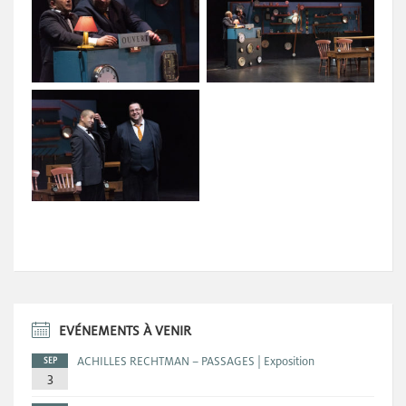
EVÉNEMENTS À VENIR
ACHILLES RECHTMAN – PASSAGES | Exposition
SEP
3