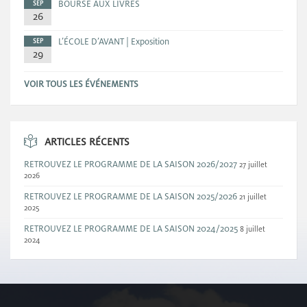
BOURSE AUX LIVRES
SEP
26
L’ÉCOLE D’AVANT | Exposition
SEP
29
VOIR TOUS LES ÉVÉNEMENTS
ARTICLES RÉCENTS
RETROUVEZ LE PROGRAMME DE LA SAISON 2026/2027
27 juillet
2026
RETROUVEZ LE PROGRAMME DE LA SAISON 2025/2026
21 juillet
2025
RETROUVEZ LE PROGRAMME DE LA SAISON 2024/2025
8 juillet
2024