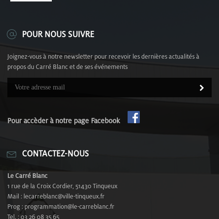
POUR NOUS SUIVRE
Joignez-vous à notre newsletter pour recevoir les dernières actualités à
propos du Carré Blanc et de ses événements
Pour accèder à notre page Facebook
CONTACTEZ-NOUS
Le Carré Blanc
1 rue de la Croix Cordier, 51430 Tinqueux
Mail : lecarreblanc@ville-tinqueux.fr
Prog : programmation@le-carreblanc.fr
Tel. : 03 26 08 35 65