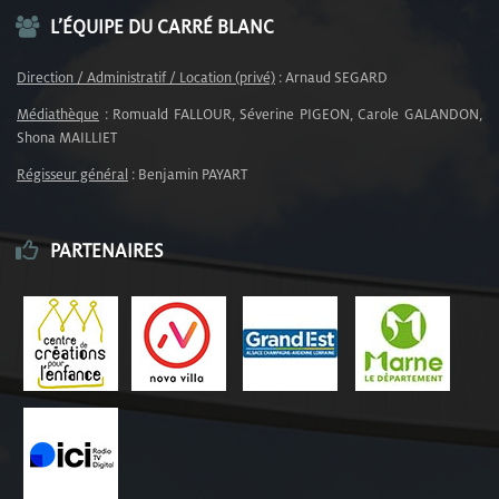
L’ÉQUIPE DU CARRÉ BLANC
Direction / Administratif / Location (privé)
: Arnaud SEGARD
Médiathèque
: Romuald FALLOUR, Séverine PIGEON, Carole GALANDON,
Shona MAILLIET
Régisseur général
: Benjamin PAYART
PARTENAIRES