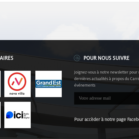
AIRES
POUR NOUS SUIVRE
Joignez-vous à notre newsletter pour 
dernières actualités à propos du Carré
événements
Pour accèder à notre page Fa