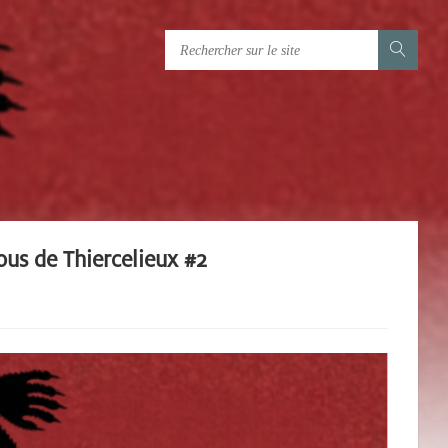
us de Thiercelieux #2