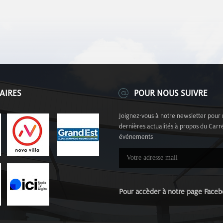
AIRES
POUR NOUS SUIVRE
Joignez-vous à notre newsletter pour 
dernières actualités à propos du Carré
événements
Pour accèder à notre page Fa