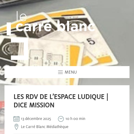
MENU
LES RDV DE L’ESPACE LUDIQUE |
DICE MISSION
13 décembre 2025
10 h 00 min
Le Carré Blanc Médiathèque