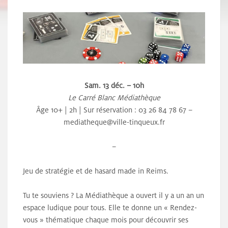
Sam. 13 déc. – 10h
Le Carré Blanc Médiathèque
Âge 10+ | 2h | Sur réservation : 03 26 84 78 67 –
mediatheque@ville-tinqueux.fr
–
Jeu de stratégie et de hasard made in Reims.
Tu te souviens ? La Médiathèque a ouvert il y a un an un
espace ludique pour tous. Elle te donne un « Rendez-
vous » thématique chaque mois pour découvrir ses