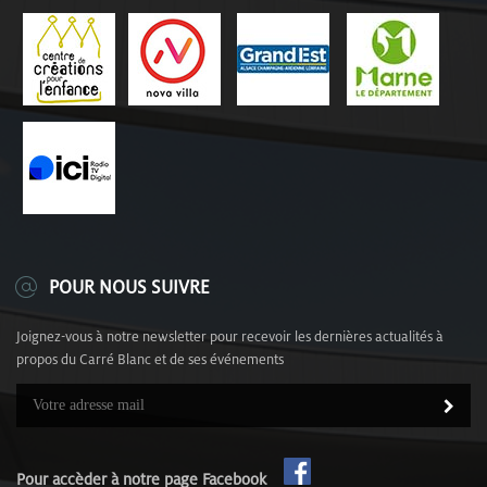
POUR NOUS SUIVRE
Joignez-vous à notre newsletter pour recevoir les dernières actualités à
propos du Carré Blanc et de ses événements
Pour accèder à notre page Facebook