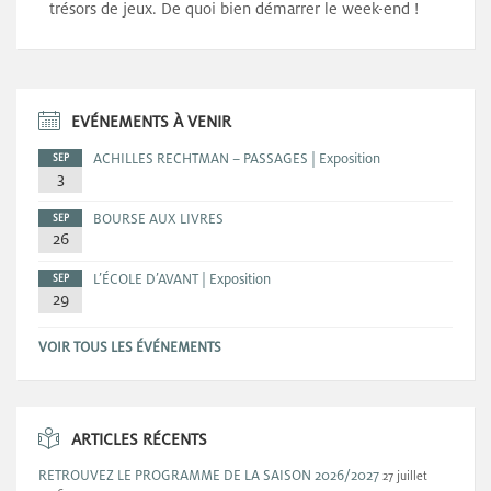
trésors de jeux. De quoi bien démarrer le week-end !
EVÉNEMENTS À VENIR
ACHILLES RECHTMAN – PASSAGES | Exposition
SEP
3
BOURSE AUX LIVRES
SEP
26
L’ÉCOLE D’AVANT | Exposition
SEP
29
VOIR TOUS LES ÉVÉNEMENTS
ARTICLES RÉCENTS
RETROUVEZ LE PROGRAMME DE LA SAISON 2026/2027
27 juillet