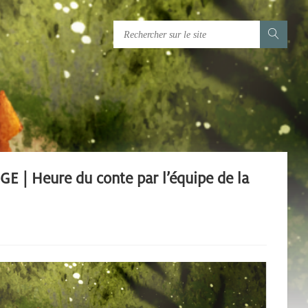
 Heure du conte par l’équipe de la