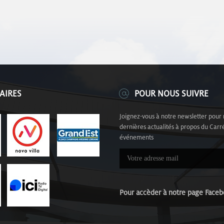
AIRES
POUR NOUS SUIVRE
Joignez-vous à notre newsletter pour 
dernières actualités à propos du Carré
événements
Pour accèder à notre page Fa