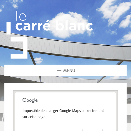
MENU
Impossible de charger Google Maps correctement
sur cette page.