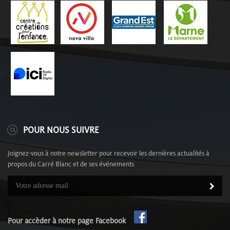
POUR NOUS SUIVRE
Joignez-vous à notre newsletter pour recevoir les dernières actualités à
propos du Carré Blanc et de ses événements
Pour accèder à notre page Facebook