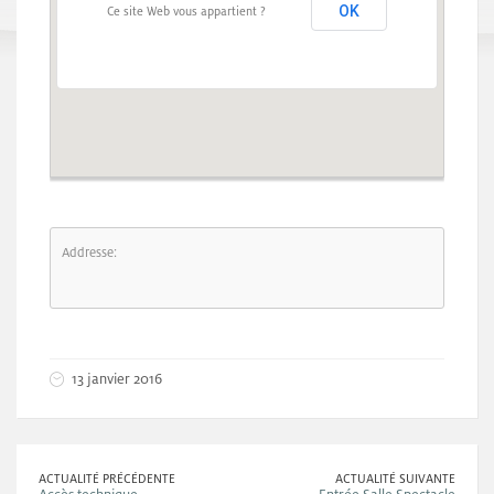
OK
Ce site Web vous appartient ?
Addresse:
13 janvier 2016
ACTUALITÉ PRÉCÉDENTE
ACTUALITÉ SUIVANTE